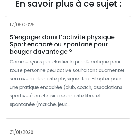
En savoir plus à ce sujet :
17/06/2026
S’engager dans l’activité physique :
Sport encadré ou spontané pour
bouger davantage ?
Commençons par clarifier la problématique pour
toute personne peu active souhaitant augmenter
son niveau d’activité physique : faut-il opter pour
une pratique encadrée (club, coach, associations
sportives) ou choisir une activité libre et
spontanée (marche, jeux...
31/01/2026