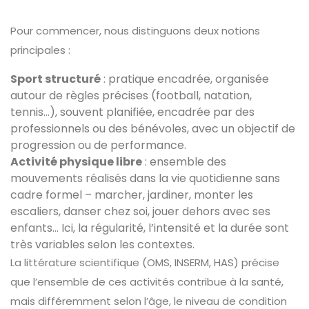
Pour commencer, nous distinguons deux notions
principales :
Sport structuré
: pratique encadrée, organisée
autour de règles précises (football, natation,
tennis…), souvent planifiée, encadrée par des
professionnels ou des bénévoles, avec un objectif de
progression ou de performance.
Activité physique libre
: ensemble des
mouvements réalisés dans la vie quotidienne sans
cadre formel – marcher, jardiner, monter les
escaliers, danser chez soi, jouer dehors avec ses
enfants… Ici, la régularité, l’intensité et la durée sont
très variables selon les contextes.
La littérature scientifique (OMS, INSERM, HAS) précise
que l’ensemble de ces activités contribue à la santé,
mais différemment selon l’âge, le niveau de condition