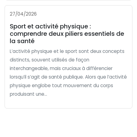
27/04/2026
Sport et activité physique :
comprendre deux piliers essentiels de
la santé
L’activité physique et le sport sont deux concepts
distincts, souvent utilisés de façon
interchangeable, mais cruciaux à différencier
lorsqu’il s’agit de santé publique. Alors que l’activité
physique englobe tout mouvement du corps
produisant une...