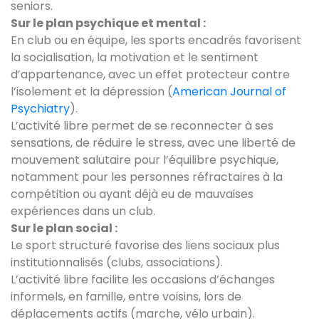
seniors.
Sur le plan psychique et mental :
En club ou en équipe, les sports encadrés favorisent
la socialisation, la motivation et le sentiment
d’appartenance, avec un effet protecteur contre
l’isolement et la dépression (
American Journal of
Psychiatry
).
L’activité libre permet de se reconnecter à ses
sensations, de réduire le stress, avec une liberté de
mouvement salutaire pour l’équilibre psychique,
notamment pour les personnes réfractaires à la
compétition ou ayant déjà eu de mauvaises
expériences dans un club.
Sur le plan social :
Le sport structuré favorise des liens sociaux plus
institutionnalisés (clubs, associations).
L’activité libre facilite les occasions d’échanges
informels, en famille, entre voisins, lors de
déplacements actifs (marche, vélo urbain).