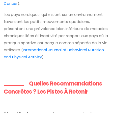
Cancer
).
Les pays nordiques, qui misent sur un environnement
favorisant les petits mouvements quotidiens,
présentent une prévalence bien inférieure de maladies
chroniques liées à l’inactivité par rapport aux pays où la
pratique sportive est perçue comme séparée de la vie
ordinaire (
International Journal of Behavioral Nutrition
and Physical Activity
).
Quelles Recommandations
Concrètes ? Les Pistes À Retenir