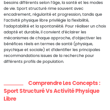
besoins différents selon l’âge, la santé et les modes
de vie. Sport structuré rime souvent avec
encadrement, régularité et progression, tandis que
l’activité physique libre privilégie la flexibilité,
l’adaptabilité et la spontanéité. Pour réaliser un choix
adapté et durable, il convient d’éclairer les
mécanismes de chaque approche, d’objectiver les
bénéfices réels en termes de santé (physique,
psychique et sociale) et d’identifier les principales
recommandations issues de la recherche pour
différents profils de population.
Comprendre Les Concepts :
Sport Structuré Vs Activité Physique
Libre