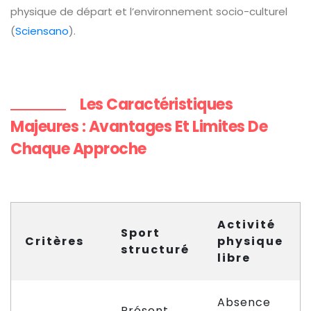
physique de départ et l’environnement socio-culturel
(
Sciensano
).
Les Caractéristiques
Majeures : Avantages Et Limites De
Chaque Approche
Activité
Sport
Critères
physique
structuré
libre
Absence
Présent