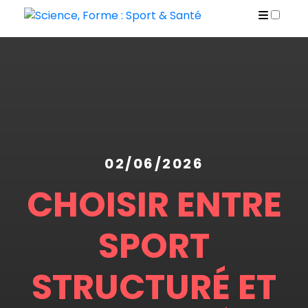
PUBLICATIONS
02/06/2026
CHOISIR ENTRE
SPORT
STRUCTURÉ ET