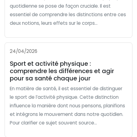
quotidienne se pose de façon cruciale. Il est
essentiel de comprendre les distinctions entre ces
deux notions, leurs effets sur le corps...
24/04/2026
Sport et activité physique :
comprendre les différences et agir
pour sa santé chaque jour
En matière de santé, il est essentiel de distinguer
le sport de l’activité physique. Cette distinction
influence la manière dont nous pensons, planifions
et intégrons le mouvement dans notre quotidien.
Pour clarifier ce sujet souvent source...