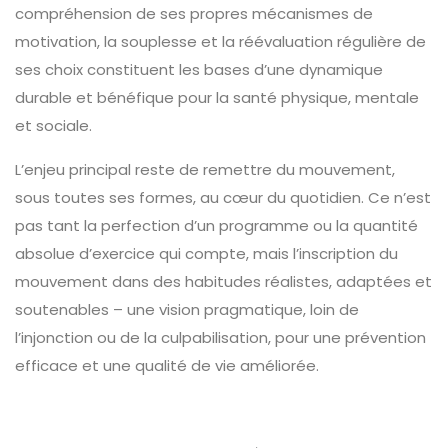
compréhension de ses propres mécanismes de
motivation, la souplesse et la réévaluation régulière de
ses choix constituent les bases d’une dynamique
durable et bénéfique pour la santé physique, mentale
et sociale.
L’enjeu principal reste de remettre du mouvement,
sous toutes ses formes, au cœur du quotidien. Ce n’est
pas tant la perfection d’un programme ou la quantité
absolue d’exercice qui compte, mais l’inscription du
mouvement dans des habitudes réalistes, adaptées et
soutenables – une vision pragmatique, loin de
l’injonction ou de la culpabilisation, pour une prévention
efficace et une qualité de vie améliorée.