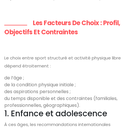
Les Facteurs De Choix : Profil,
Objectifs Et Contraintes
Le choix entre sport structuré et activité physique libre
dépend étroitement :
de l’âge ;
de la condition physique initiale ;
des aspirations personnelles ;
du temps disponible et des contraintes (familiales,
professionnelles, géographiques).
1. Enfance et adolescence
À ces âges, les recommandations internationales