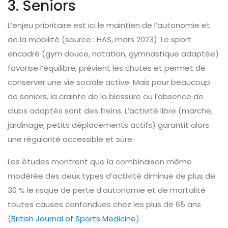
3. Seniors
L’enjeu prioritaire est ici le maintien de l’autonomie et
de la mobilité (source : HAS, mars 2023). Le sport
encadré (gym douce, natation, gymnastique adaptée)
favorise l’équilibre, prévient les chutes et permet de
conserver une vie sociale active. Mais pour beaucoup
de seniors, la crainte de la blessure ou l’absence de
clubs adaptés sont des freins. L’activité libre (marche,
jardinage, petits déplacements actifs) garantit alors
une régularité accessible et sûre.
Les études montrent que la combinaison même
modérée des deux types d’activité diminue de plus de
30 % le risque de perte d’autonomie et de mortalité
toutes causes confondues chez les plus de 65 ans
(
British Journal of Sports Medicine
).