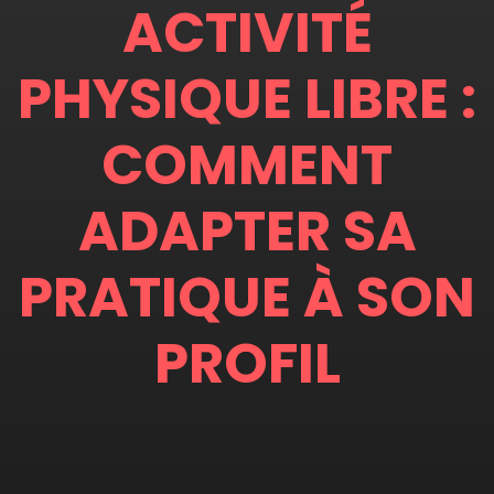
ACTIVITÉ
PHYSIQUE LIBRE :
COMMENT
ADAPTER SA
PRATIQUE À SON
PROFIL