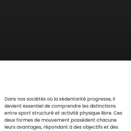
Dans nos sociétés où la sédentarité progresse, il
devient essentiel de comprendre les distinctions
entre sport structuré et activité physique libre. Ces
deux formes de mouvement possèdent chacune
leurs avantages, répondant à des objectifs et des