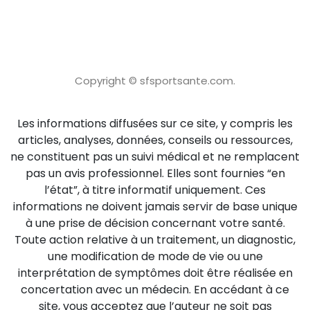
Copyright © sfsportsante.com.
Les informations diffusées sur ce site, y compris les
articles, analyses, données, conseils ou ressources,
ne constituent pas un suivi médical et ne remplacent
pas un avis professionnel. Elles sont fournies “en
l’état”, à titre informatif uniquement. Ces
informations ne doivent jamais servir de base unique
à une prise de décision concernant votre santé.
Toute action relative à un traitement, un diagnostic,
une modification de mode de vie ou une
interprétation de symptômes doit être réalisée en
concertation avec un médecin. En accédant à ce
site, vous acceptez que l’auteur ne soit pas