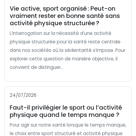
Vie active, sport organisé : Peut-on
vraiment rester en bonne santé sans
activité physique structurée ?
L’interrogation sur la nécessité d’une activité
physique structurée pour la santé reste centrale
dans nos sociétés où la sédentarité s’impose. Pour
explorer cette question de manière objective, il
convient de distinguer...
24/07/2026
Faut-il privilégier le sport ou l’activité
physique quand le temps manque ?
Pour agir sur notre santé lorsque le temps manque,
le choix entre sport structuré et activité physique