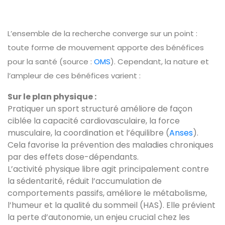
L’ensemble de la recherche converge sur un point :
toute forme de mouvement apporte des bénéfices
pour la santé (source :
OMS
). Cependant, la nature et
l’ampleur de ces bénéfices varient :
Sur le plan physique :
Pratiquer un sport structuré améliore de façon
ciblée la capacité cardiovasculaire, la force
musculaire, la coordination et l’équilibre (
Anses
).
Cela favorise la prévention des maladies chroniques
par des effets dose-dépendants.
L’activité physique libre agit principalement contre
la sédentarité, réduit l’accumulation de
comportements passifs, améliore le métabolisme,
l’humeur et la qualité du sommeil (HAS). Elle prévient
la perte d’autonomie, un enjeu crucial chez les