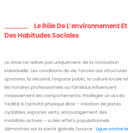
Le Rôle De L’environnement Et
Des Habitudes Sociales
Le choix ne relève pas uniquement de la motivation
individuelle. Les conditions de vie, l’accès aux structures
sportives, la sécurité, l’espace public, la culture locale et
les horaires professionnels ou familiaux influencent
massivement les comportements. Privilégier un accès
facilité à l’activité physique libre – création de pistes
cyclables, espaces verts, encouragement des
mobilités actives – a des effets populationnels
démontrés sur la santé globale (source :
Ligue contre le