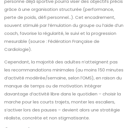
personne déjà sportive pourra viser des objectifs précis
grâce à une organisation structurée (performance,
perte de poids, défi personnel…). Cet encadrement,
souvent stimulé par l’émulation du groupe ou l’aide d’un
coach, favorise la régularité, le suivi et la progression
mesurable (source : Fédération Française de
Cardiologie).
Cependant, la majorité des adultes n’atteignent pas
les recommandations minimales (au moins 150 minutes
d’activité modérée/semaine, selon l’OMS), en raison du
manque de temps ou de motivation. Intégrer
davantage d’activité libre dans le quotidien – choisir la
marche pour les courts trajets, monter les escaliers,
s’activer lors des pauses – devient alors une stratégie
réaliste, concrète et non stigmatisante.