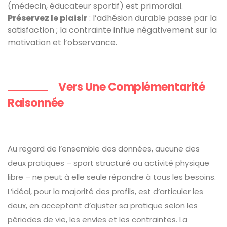
(médecin, éducateur sportif) est primordial.
Préservez le plaisir
: l’adhésion durable passe par la
satisfaction ; la contrainte influe négativement sur la
motivation et l’observance.
Vers Une Complémentarité
Raisonnée
Au regard de l’ensemble des données, aucune des
deux pratiques – sport structuré ou activité physique
libre – ne peut à elle seule répondre à tous les besoins.
L’idéal, pour la majorité des profils, est d’articuler les
deux, en acceptant d’ajuster sa pratique selon les
périodes de vie, les envies et les contraintes. La