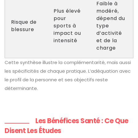
Faible à
Plus élevé
modéré,
pour
dépend du
Risque de
sports à
type
blessure
impact ou
d’activité
intensité
et de la
charge
Cette synthèse illustre la complémentarité, mais aussi
les spécificités de chaque pratique. L’adéquation avec
le profil de la personne et ses objectifs reste
déterminante.
Les Bénéfices Santé : Ce Que
Disent Les Études