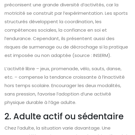
préconisent une grande diversité d’activités, car la
motricité se construit par l’expérimentation. Les sports
structurés développent la coordination, les
compétences sociales, la confiance en soi et
l’endurance. Cependant, ils présentent aussi des
risques de surmenage ou de décrochage si la pratique
est imposée ou non adaptée (source : INSERM).
L’activité libre – jeux, promenade, vélo, sauts, danse,
etc. – compense la tendance croissante à l’inactivité
hors temps scolaire. Encourager les deux modalités,
sans pression, favorise l’adoption d’une activité
physique durable à l’âge adulte.
2. Adulte actif ou sédentaire
Chez l’adulte, la situation varie davantage. Une