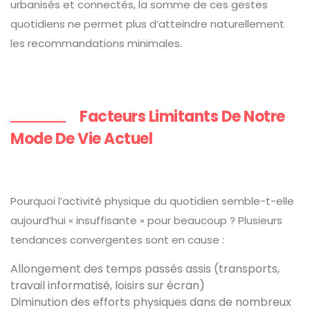
urbanisés et connectés, la somme de ces gestes
quotidiens ne permet plus d’atteindre naturellement
les recommandations minimales.
Facteurs Limitants De Notre
Mode De Vie Actuel
Pourquoi l’activité physique du quotidien semble-t-elle
aujourd’hui « insuffisante » pour beaucoup ? Plusieurs
tendances convergentes sont en cause :
Allongement des temps passés assis (transports,
travail informatisé, loisirs sur écran)
Diminution des efforts physiques dans de nombreux