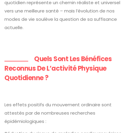
quotidien représente un chemin réaliste et universel
vers une meilleure santé – mais l’évolution de nos
modes de vie soulève la question de sa suffisance
actuelle.
Quels Sont Les Bénéfices
Reconnus De L’activité Physique
Quotidienne ?
Les effets positifs du mouvement ordinaire sont
attestés par de nombreuses recherches
épidémiologiques :