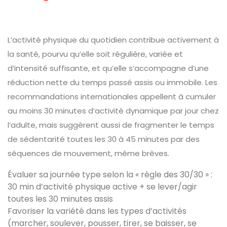
L’activité physique du quotidien contribue activement à
la santé, pourvu qu’elle soit régulière, variée et
d’intensité suffisante, et qu’elle s’accompagne d’une
réduction nette du temps passé assis ou immobile. Les
recommandations internationales appellent à cumuler
au moins 30 minutes d’activité dynamique par jour chez
l’adulte, mais suggèrent aussi de fragmenter le temps
de sédentarité toutes les 30 à 45 minutes par des
séquences de mouvement, même brèves.
Évaluer sa journée type selon la « règle des 30/30 » :
30 min d’activité physique active + se lever/agir
toutes les 30 minutes assis
Favoriser la variété dans les types d’activités
(marcher, soulever, pousser, tirer, se baisser, se