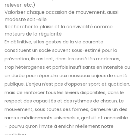
relever, etc.)
Valoriser chaque occasion de mouvement, aussi
modeste soit-elle
Rechercher le plaisir et la convivialité comme
moteurs de la régularité
En définitive, si les gestes de la vie courante
constituent un socle souvent sous-estimé pour la
prévention, ils restent, dans les sociétés modernes,
trop hétérogènes et parfois insuffisants en intensité ou
en durée pour répondre aux nouveaux enjeux de santé
publique. L’enjeu n’est pas d’opposer sport et quotidien,
mais de renforcer tous les leviers disponibles, dans le
respect des capacités et des rythmes de chacun. Le
mouvement, sous toutes ses formes, demeure un des
rares « médicaments universels », gratuit et accessible
– pourvu qu’on l’invite à enrichir réellement notre
quotidien.