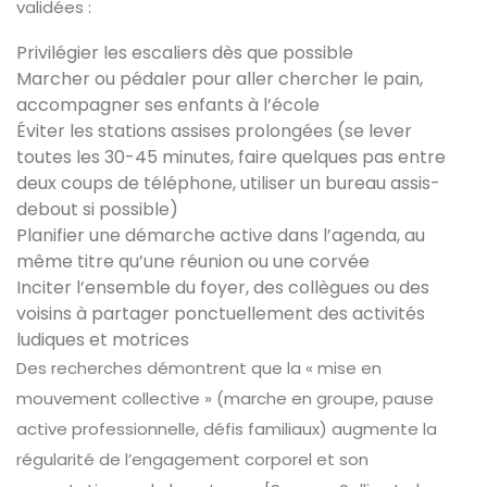
validées :
Privilégier les escaliers dès que possible
Marcher ou pédaler pour aller chercher le pain,
accompagner ses enfants à l’école
Éviter les stations assises prolongées (se lever
toutes les 30-45 minutes, faire quelques pas entre
deux coups de téléphone, utiliser un bureau assis-
debout si possible)
Planifier une démarche active dans l’agenda, au
même titre qu’une réunion ou une corvée
Inciter l’ensemble du foyer, des collègues ou des
voisins à partager ponctuellement des activités
ludiques et motrices
Des recherches démontrent que la « mise en
mouvement collective » (marche en groupe, pause
active professionnelle, défis familiaux) augmente la
régularité de l’engagement corporel et son