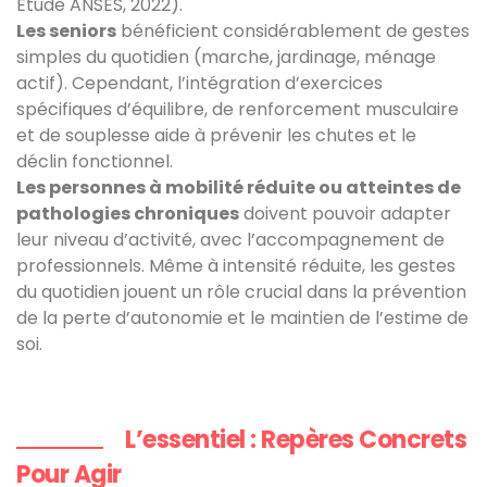
Etude ANSES, 2022).
Les seniors
bénéficient considérablement de gestes
simples du quotidien (marche, jardinage, ménage
actif). Cependant, l’intégration d’exercices
spécifiques d’équilibre, de renforcement musculaire
et de souplesse aide à prévenir les chutes et le
déclin fonctionnel.
Les personnes à mobilité réduite ou atteintes de
pathologies chroniques
doivent pouvoir adapter
leur niveau d’activité, avec l’accompagnement de
professionnels. Même à intensité réduite, les gestes
du quotidien jouent un rôle crucial dans la prévention
de la perte d’autonomie et le maintien de l’estime de
soi.
L’essentiel : Repères Concrets
Pour Agir