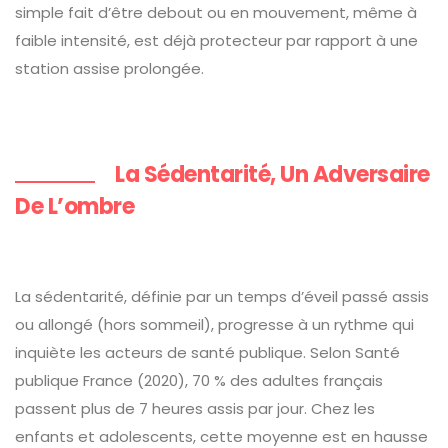
simple fait d’être debout ou en mouvement, même à
faible intensité, est déjà protecteur par rapport à une
station assise prolongée.
La Sédentarité, Un Adversaire
De L’ombre
La sédentarité, définie par un temps d’éveil passé assis
ou allongé (hors sommeil), progresse à un rythme qui
inquiète les acteurs de santé publique. Selon Santé
publique France (2020), 70 % des adultes français
passent plus de 7 heures assis par jour. Chez les
enfants et adolescents, cette moyenne est en hausse