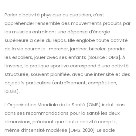
Parler d’activité physique du quotidien, c’est
appréhender l’ensemble des mouvements produits par
les muscles entraînant une dépense d’énergie
supérieure à celle du repos. Elle englobe toute activité
de la vie courante : marcher, jardiner, bricoler, prendre
les escaliers, jouer avec ses enfants [Source : OMS]. À
l’inverse, la pratique sportive correspond à une activité
structurée, souvent planifiée, avec une intensité et des
objectifs particuliers (entraînement, compétition,
loisirs).
L’Organisation Mondiale de la Santé (OMS) inclut ainsi
dans ses recommandations pour la santé les deux
dimensions, précisant que toute activité compte,
même d’intensité modérée [OMS, 2020]. Le socle