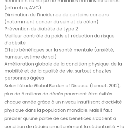
Réduction du risque de maladies cardiovasculaires
(infarctus, AVC)
Diminution de l’incidence de certains cancers
(notamment cancer du sein et du côlon)
Prévention du diabète de type 2
Meilleur contrôle du poids et réduction du risque
d’obésité
Effets bénéfiques sur la santé mentale (anxiété,
humeur, estime de soi)
Amélioration globale de la condition physique, de la
mobilité et de la qualité de vie, surtout chez les
personnes âgées
Selon l’étude Global Burden of Disease (Lancet, 2012),
plus de 5 millions de décès pourraient être évités
chaque année grâce à un niveau insuffisant d’activité
physique dans la population mondiale. Mais il faut
préciser qu’une partie de ces bénéfices s’obtient à
condition de réduire simultanément la sédentarité – le