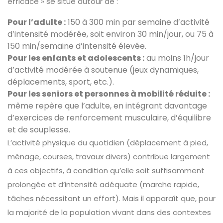
efficace » se situe autour de :
Pour l’adulte :
150 à 300 min par semaine d’activité
d’intensité modérée, soit environ 30 min/jour, ou 75 à
150 min/semaine d’intensité élevée.
Pour les enfants et adolescents :
au moins 1h/jour
d’activité modérée à soutenue (jeux dynamiques,
déplacements, sport, etc.).
Pour les seniors et personnes à mobilité réduite :
même repère que l’adulte, en intégrant davantage
d’exercices de renforcement musculaire, d’équilibre
et de souplesse.
L’activité physique du quotidien (déplacement à pied,
ménage, courses, travaux divers) contribue largement
à ces objectifs, à condition qu’elle soit suffisamment
prolongée et d’intensité adéquate (marche rapide,
tâches nécessitant un effort). Mais il apparaît que, pour
la majorité de la population vivant dans des contextes