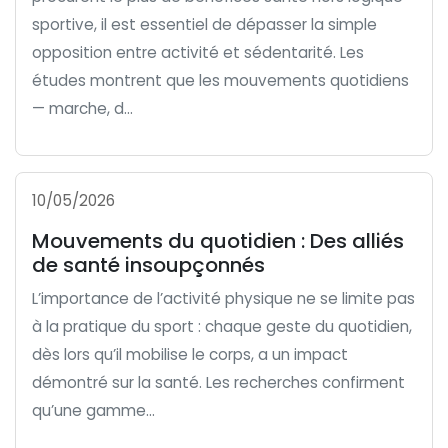
sportive, il est essentiel de dépasser la simple
opposition entre activité et sédentarité. Les
études montrent que les mouvements quotidiens
— marche, d...
10/05/2026
Mouvements du quotidien : Des alliés
de santé insoupçonnés
L’importance de l’activité physique ne se limite pas
à la pratique du sport : chaque geste du quotidien,
dès lors qu’il mobilise le corps, a un impact
démontré sur la santé. Les recherches confirment
qu’une gamme...