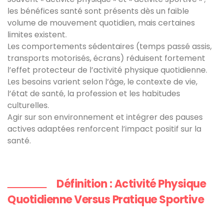
les bénéfices santé sont présents dès un faible
volume de mouvement quotidien, mais certaines
limites existent.
Les comportements sédentaires (temps passé assis,
transports motorisés, écrans) réduisent fortement
l’effet protecteur de l’activité physique quotidienne.
Les besoins varient selon l’âge, le contexte de vie,
l’état de santé, la profession et les habitudes
culturelles.
Agir sur son environnement et intégrer des pauses
actives adaptées renforcent l’impact positif sur la
santé.
Définition : Activité Physique
Quotidienne Versus Pratique Sportive