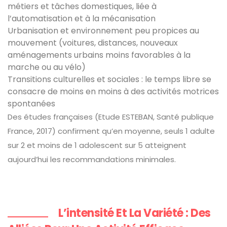
métiers et tâches domestiques, liée à
l’automatisation et à la mécanisation
Urbanisation et environnement peu propices au
mouvement (voitures, distances, nouveaux
aménagements urbains moins favorables à la
marche ou au vélo)
Transitions culturelles et sociales : le temps libre se
consacre de moins en moins à des activités motrices
spontanées
Des études françaises (Etude ESTEBAN, Santé publique
France, 2017) confirment qu’en moyenne, seuls 1 adulte
sur 2 et moins de 1 adolescent sur 5 atteignent
aujourd’hui les recommandations minimales.
L’intensité Et La Variété : Des