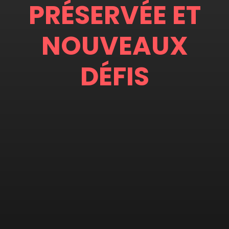
PRÉSERVÉE ET
NOUVEAUX
DÉFIS