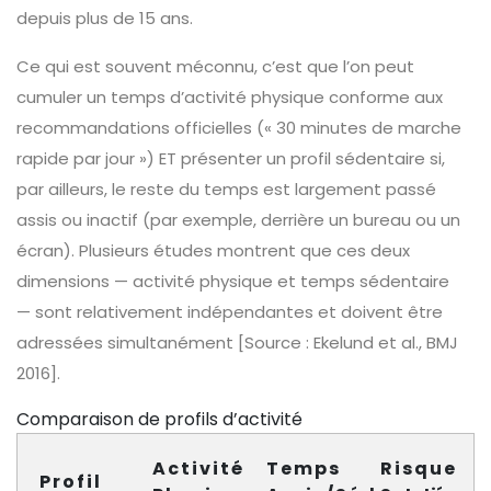
depuis plus de 15 ans.
Ce qui est souvent méconnu, c’est que l’on peut
cumuler un temps d’activité physique conforme aux
recommandations officielles (« 30 minutes de marche
rapide par jour ») ET présenter un profil sédentaire si,
par ailleurs, le reste du temps est largement passé
assis ou inactif (par exemple, derrière un bureau ou un
écran). Plusieurs études montrent que ces deux
dimensions — activité physique et temps sédentaire
— sont relativement indépendantes et doivent être
adressées simultanément [Source : Ekelund et al., BMJ
2016].
Comparaison de profils d’activité
Activité
Temps
Risque
Profil