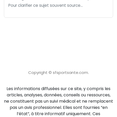
Pour clarifier ce sujet souvent source...
Copyright © sfsportsante.com.
Les informations diffusées sur ce site, y compris les
articles, analyses, données, conseils ou ressources,
ne constituent pas un suivi médical et ne remplacent
pas un avis professionnel. Elles sont fournies “en
l’état”, à titre informatif uniquement. Ces