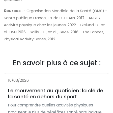
Sources :
- Organisation Mondiale de la Santé (OMS) -
Santé publique France, Etude ESTEBAN, 2017 - ANSES,
Activité physique chez les jeunes, 2022 - Ekelund, U., et
al., BMJ 2016 - Sallis, J.F., et al., JAMA, 2016 - The Lancet,
Physical Activity Series, 2012
En savoir plus à ce sujet :
10/03/2026
Le mouvement au quotidien : la clé de
la santé en dehors du sport
Pour comprendre quelles activités physiques
procurent le plus de bénéfices santé hors logique