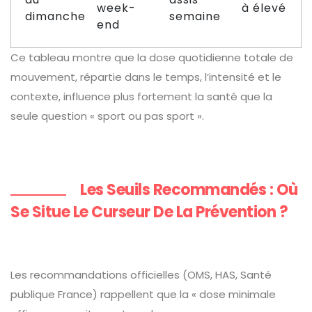
week-
à élevé
dimanche
semaine
end
Ce tableau montre que la dose quotidienne totale de
mouvement, répartie dans le temps, l’intensité et le
contexte, influence plus fortement la santé que la
seule question « sport ou pas sport ».
Les Seuils Recommandés : Où
Se Situe Le Curseur De La Prévention ?
Les recommandations officielles (OMS, HAS, Santé
publique France) rappellent que la « dose minimale