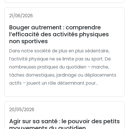
21/06/2026
Bouger autrement : comprendre
l’efficacité des activités physiques
non sportives
Dans notre société de plus en plus sédentaire,
l’activité physique ne se limite pas au sport. De
nombreuses pratiques du quotidien – marche,
tâches domestiques, jardinage ou déplacements
actifs – jouent un rôle déterminant pour...
20/05/2026
Agir sur sa santé : le pouvoir des petits
mouvements du quotidien