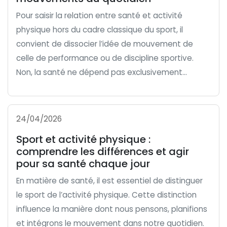
Pour saisir la relation entre santé et activité
physique hors du cadre classique du sport, il
convient de dissocier l’idée de mouvement de
celle de performance ou de discipline sportive.
Non, la santé ne dépend pas exclusivement...
24/04/2026
Sport et activité physique :
comprendre les différences et agir
pour sa santé chaque jour
En matière de santé, il est essentiel de distinguer
le sport de l’activité physique. Cette distinction
influence la manière dont nous pensons, planifions
et intégrons le mouvement dans notre quotidien.