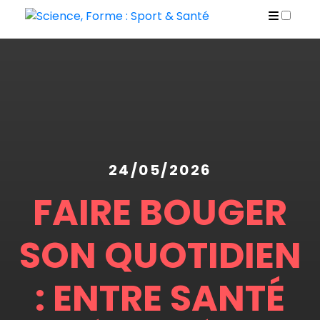
PUBLICATIONS
24/05/2026
FAIRE BOUGER
SON QUOTIDIEN
: ENTRE SANTÉ