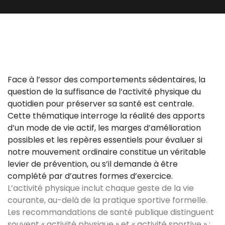
Face à l’essor des comportements sédentaires, la
question de la suffisance de l’activité physique du
quotidien pour préserver sa santé est centrale.
Cette thématique interroge la réalité des apports
d’un mode de vie actif, les marges d’amélioration
possibles et les repères essentiels pour évaluer si
notre mouvement ordinaire constitue un véritable
levier de prévention, ou s’il demande à être
complété par d’autres formes d’exercice.
L’activité physique inclut chaque geste de la vie
courante, au-delà de la pratique sportive formelle.
Les recommandations de santé publique distinguent
souvent « activité physique » et « activité sportive » ;