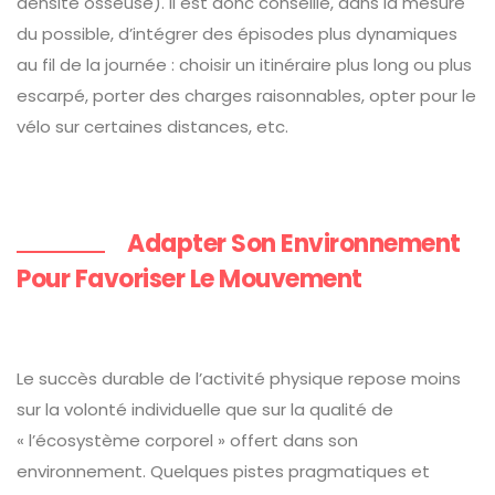
densité osseuse). Il est donc conseillé, dans la mesure
du possible, d’intégrer des épisodes plus dynamiques
au fil de la journée : choisir un itinéraire plus long ou plus
escarpé, porter des charges raisonnables, opter pour le
vélo sur certaines distances, etc.
Adapter Son Environnement
Pour Favoriser Le Mouvement
Le succès durable de l’activité physique repose moins
sur la volonté individuelle que sur la qualité de
« l’écosystème corporel » offert dans son
environnement. Quelques pistes pragmatiques et